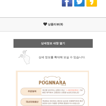
상품리뷰(8)
상세정보 새창 열기
상세 정보를 확대해 보실 수 있습니다.