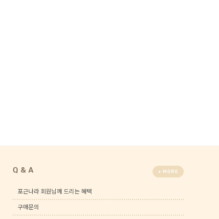
Q & A
+ MORE
포근나라 회원님께 드리는 혜택
구매문의