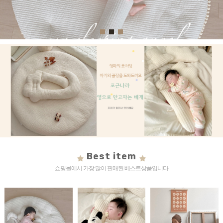
Best item
쇼핑몰에서 가장 많이 판매된 베스트상품입니다