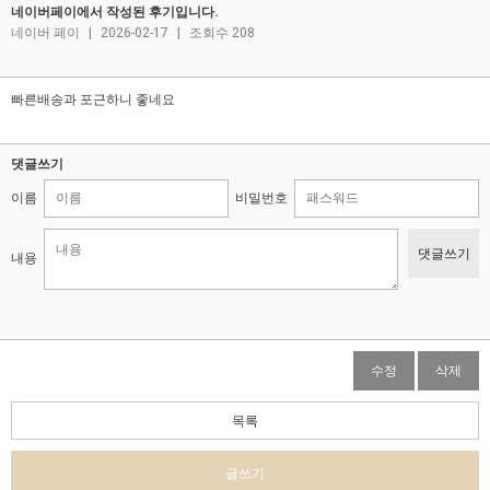
네이버페이에서 작성된 후기입니다.
네이버 페이
|
2026-02-17
|
조회수 208
빠른배송과 포근하니 좋네요
댓글쓰기
이름
비밀번호
댓글쓰기
내용
수정
삭제
목록
글쓰기