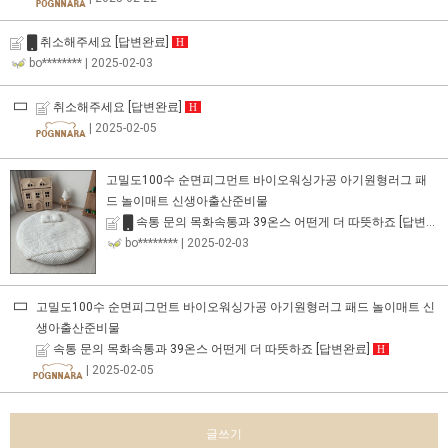
취소해주세요
[답변완료]
H
bo********
| 2025-02-03
취소해주세요
[답변완료]
H
| 2025-02-05
고밀도100수 순면피그먼트 바이오워싱가공 아기원형러그 패
드 놀이매트 신생아출산준비물
속통 문의 목화속통과 39온스 어떤게 더 따뜻하죠
[답변완료]
bo********
| 2025-02-03
고밀도100수 순면피그먼트 바이오워싱가공 아기원형러그 패드 놀이매트 신
생아출산준비물
속통 문의 목화속통과 39온스 어떤게 더 따뜻하죠
[답변완료]
H
| 2025-02-05
글쓰기