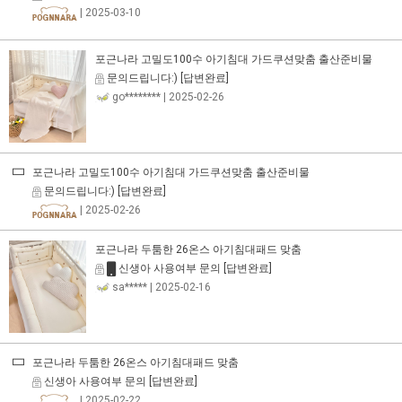
| 2025-03-10
포근나라 고밀도100수 아기침대 가드쿠션맞춤 출산준비물
문의드립니다:)
[답변완료]
go********
| 2025-02-26
포근나라 고밀도100수 아기침대 가드쿠션맞춤 출산준비물
문의드립니다:)
[답변완료]
| 2025-02-26
포근나라 두툼한 26온스 아기침대패드 맞춤
신생아 사용여부 문의
[답변완료]
sa*****
| 2025-02-16
포근나라 두툼한 26온스 아기침대패드 맞춤
신생아 사용여부 문의
[답변완료]
| 2025-02-22