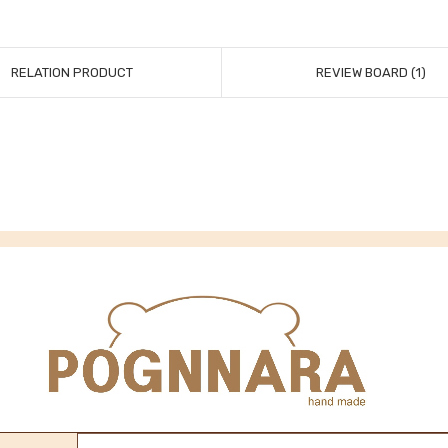
RELATION PRODUCT
REVIEW BOARD (1)