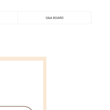
Q&A BOARD