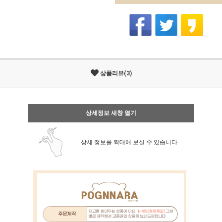
상품리뷰(3)
상세정보 새창 열기
상세 정보를 확대해 보실 수 있습니다.