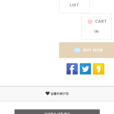
LIST
CART
IN
BUY NOW
상품리뷰(13)