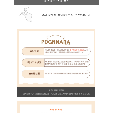
상세정보 새창 열기
상세 정보를 확대해 보실 수 있습니다.