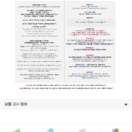
상품 고시 정보