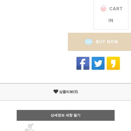
CART
IN
BUY NOW
상품리뷰(5)
상세정보 새창 열기