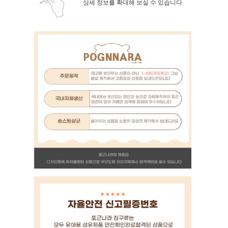
상세 정보를 확대해 보실 수 있습니다.